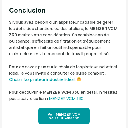
Conclusion
Si vous avez besoin d’un aspirateur capable de gérer
les défis des chantiers ou des ateliers, le
MENZER VCM
330
mérite votre considération. Sa combinaison de
puissance, d’efficacité de filtration et d’équipement
antistatique en fait un outil indispensable pour
maintenir un environnement de travail propre et sûr.
Pour en savoir plus sur le choix de l’aspirateur industriel
idéal, je vous invite à consulter ce guide complet :
Choisir l’aspirateur industriel idéal
.
Pour découvrir le
MENZER VCM 330
en détail, n’hésitez
pas à suivre ce lien :
MENZER VCM 330
.
Voir MENZER VCM
330 Sur Amazon