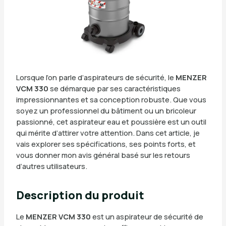
Lorsque l’on parle d’aspirateurs de sécurité, le
MENZER
VCM 330
se démarque par ses caractéristiques
impressionnantes et sa conception robuste. Que vous
soyez un professionnel du bâtiment ou un bricoleur
passionné, cet aspirateur eau et poussière est un outil
qui mérite d’attirer votre attention. Dans cet article, je
vais explorer ses spécifications, ses points forts, et
vous donner mon avis général basé sur les retours
d’autres utilisateurs.
Description du produit
Le
MENZER VCM 330
est un aspirateur de sécurité de