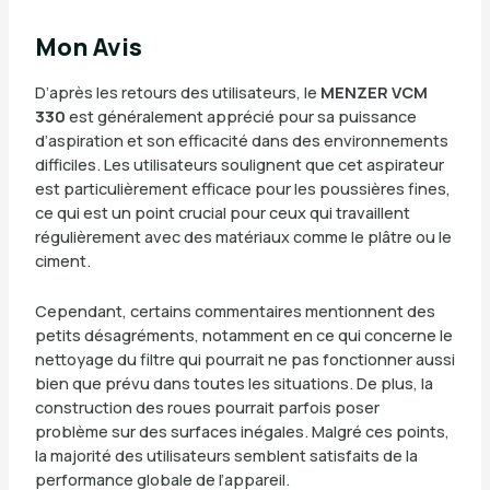
Mon Avis
D’après les retours des utilisateurs, le
MENZER VCM
330
est généralement apprécié pour sa puissance
d’aspiration et son efficacité dans des environnements
difficiles. Les utilisateurs soulignent que cet aspirateur
est particulièrement efficace pour les poussières fines,
ce qui est un point crucial pour ceux qui travaillent
régulièrement avec des matériaux comme le plâtre ou le
ciment.
Cependant, certains commentaires mentionnent des
petits désagréments, notamment en ce qui concerne le
nettoyage du filtre qui pourrait ne pas fonctionner aussi
bien que prévu dans toutes les situations. De plus, la
construction des roues pourrait parfois poser
problème sur des surfaces inégales. Malgré ces points,
la majorité des utilisateurs semblent satisfaits de la
performance globale de l’appareil.