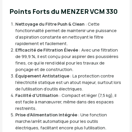
Points Forts du MENZER VCM 330
Nettoyage du Filtre Push & Clean
: Cette
fonctionnalité permet de maintenir une puissance
d’aspiration constante en nettoyant le filtre
rapidement et facilement.
Efficacité de Filtration Élevée
: Avec une filtration
de 99,9 %, il est conçu pour aspirer des poussières
fines, ce qui le rend idéal pour les travaux de
ponçage et de construction.
Équipement Antistatique
: La protection contre
l’électricité statique est un atout majeur, surtout lors
de l’utilisation d’outils électriques.
Facilité d’Utilisation
: Compact et léger (7,5 kg), il
est facile à manœuvrer, même dans des espaces
restreints.
Prise d’Alimentation Intégrée
: Une fonction
marche/arrêt automatique pour les outils
électriques, facilitant encore plus l’utilisation.