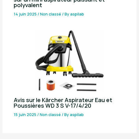
polyvalent
14 juin 2025
/
Non classé
/ By
aspilab
Avis sur le Kärcher Aspirateur Eau et
Poussières WD 3 S V-17/4/20
15 juin 2025
/
Non classé
/ By
aspilab