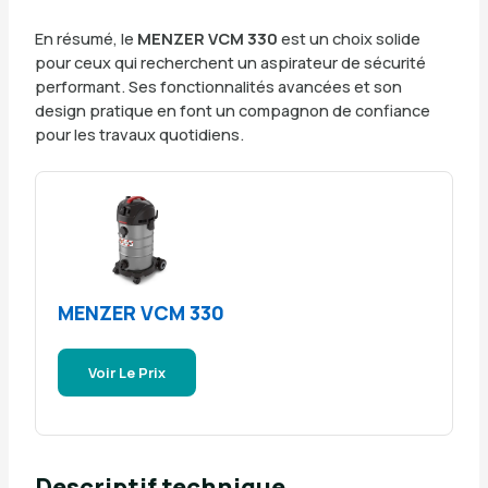
En résumé, le
MENZER VCM 330
est un choix solide
pour ceux qui recherchent un aspirateur de sécurité
performant. Ses fonctionnalités avancées et son
design pratique en font un compagnon de confiance
pour les travaux quotidiens.
MENZER VCM 330
Voir Le Prix
Descriptif technique