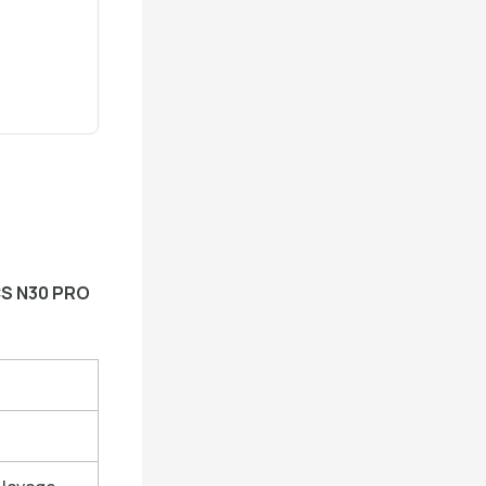
S N30 PRO