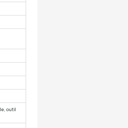
e, outil