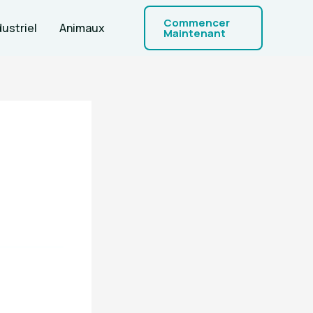
Commencer
dustriel
Animaux
Maintenant