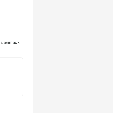
des animaux