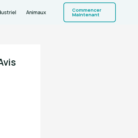
Commencer
dustriel
Animaux
Maintenant
Avis