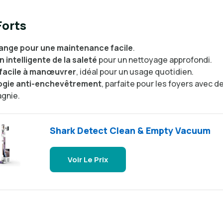
Forts
ange pour une maintenance facile
.
 intelligente de la saleté
pour un nettoyage approfondi.
 facile à manœuvrer
, idéal pour un usage quotidien.
gie anti-enchevêtrement
, parfaite pour les foyers avec 
gnie.
Shark Detect Clean & Empty Vacuum
Voir Le Prix