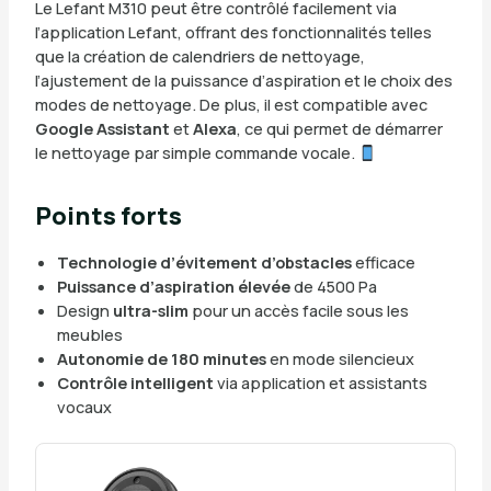
Le Lefant M310 peut être contrôlé facilement via
l’application Lefant, offrant des fonctionnalités telles
que la création de calendriers de nettoyage,
l’ajustement de la puissance d’aspiration et le choix des
modes de nettoyage. De plus, il est compatible avec
Google Assistant
et
Alexa
, ce qui permet de démarrer
le nettoyage par simple commande vocale.
Points forts
Technologie d’évitement d’obstacles
efficace
Puissance d’aspiration élevée
de 4500 Pa
Design
ultra-slim
pour un accès facile sous les
meubles
Autonomie de 180 minutes
en mode silencieux
Contrôle intelligent
via application et assistants
vocaux