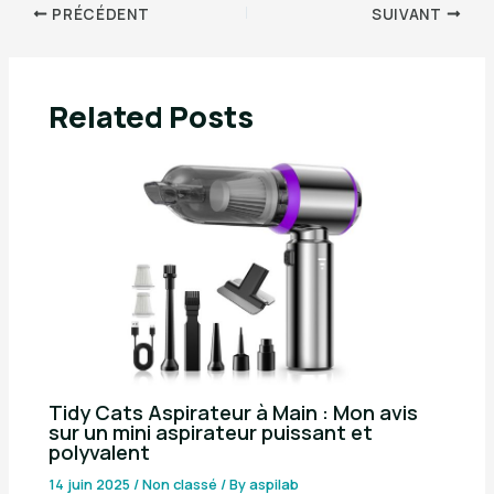
PRÉCÉDENT
SUIVANT
Related Posts
Tidy Cats Aspirateur à Main : Mon avis
sur un mini aspirateur puissant et
polyvalent
14 juin 2025
/
Non classé
/ By
aspilab