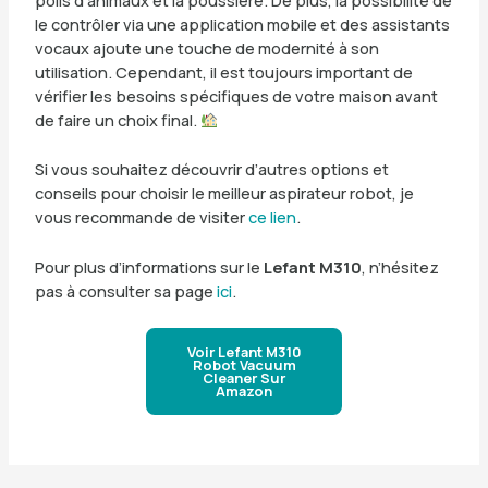
le contrôler via une application mobile et des assistants
vocaux ajoute une touche de modernité à son
utilisation. Cependant, il est toujours important de
vérifier les besoins spécifiques de votre maison avant
de faire un choix final.
Si vous souhaitez découvrir d’autres options et
conseils pour choisir le meilleur aspirateur robot, je
vous recommande de visiter
ce lien
.
Pour plus d’informations sur le
Lefant M310
, n’hésitez
pas à consulter sa page
ici
.
Voir Lefant M310
Robot Vacuum
Cleaner Sur
Amazon