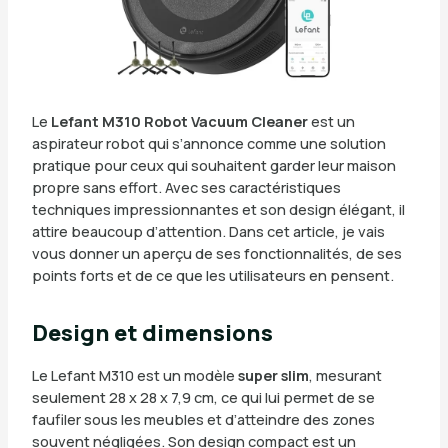
Le
Lefant M310 Robot Vacuum Cleaner
est un
aspirateur robot qui s’annonce comme une solution
pratique pour ceux qui souhaitent garder leur maison
propre sans effort. Avec ses caractéristiques
techniques impressionnantes et son design élégant, il
attire beaucoup d’attention. Dans cet article, je vais
vous donner un aperçu de ses fonctionnalités, de ses
points forts et de ce que les utilisateurs en pensent.
Design et dimensions
Le Lefant M310 est un modèle
super slim
, mesurant
seulement 28 x 28 x 7,9 cm, ce qui lui permet de se
faufiler sous les meubles et d’atteindre des zones
souvent négligées. Son design compact est un