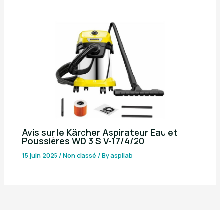
Avis sur le Kärcher Aspirateur Eau et
Poussières WD 3 S V-17/4/20
15 juin 2025
/
Non classé
/ By
aspilab