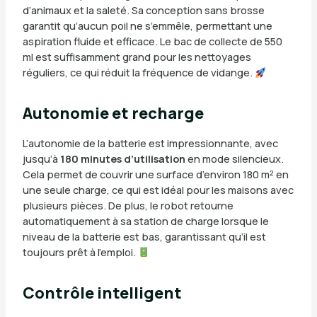
d’animaux et la saleté. Sa conception sans brosse
garantit qu’aucun poil ne s’emmêle, permettant une
aspiration fluide et efficace. Le bac de collecte de 550
ml est suffisamment grand pour les nettoyages
réguliers, ce qui réduit la fréquence de vidange.
Autonomie et recharge
L’autonomie de la batterie est impressionnante, avec
jusqu’à
180 minutes d’utilisation
en mode silencieux.
Cela permet de couvrir une surface d’environ 180 m² en
une seule charge, ce qui est idéal pour les maisons avec
plusieurs pièces. De plus, le robot retourne
automatiquement à sa station de charge lorsque le
niveau de la batterie est bas, garantissant qu’il est
toujours prêt à l’emploi.
Contrôle intelligent