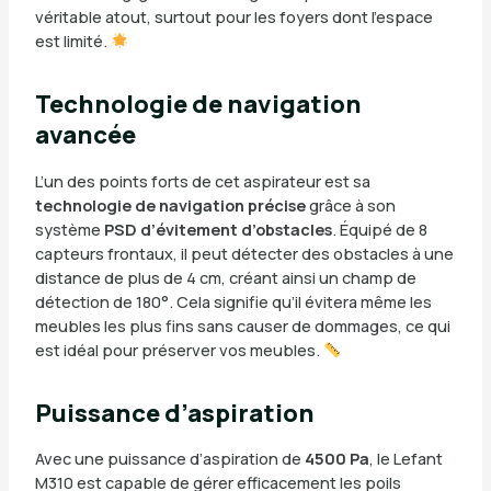
véritable atout, surtout pour les foyers dont l’espace
est limité.
Technologie de navigation
avancée
L’un des points forts de cet aspirateur est sa
technologie de navigation précise
grâce à son
système
PSD d’évitement d’obstacles
. Équipé de 8
capteurs frontaux, il peut détecter des obstacles à une
distance de plus de 4 cm, créant ainsi un champ de
détection de 180°. Cela signifie qu’il évitera même les
meubles les plus fins sans causer de dommages, ce qui
est idéal pour préserver vos meubles.
Puissance d’aspiration
Avec une puissance d’aspiration de
4500 Pa
, le Lefant
M310 est capable de gérer efficacement les poils