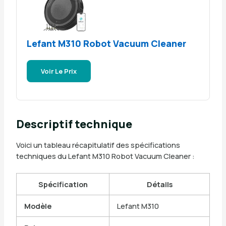
Lefant M310 Robot Vacuum Cleaner
Voir Le Prix
Descriptif technique
Voici un tableau récapitulatif des spécifications
techniques du Lefant M310 Robot Vacuum Cleaner :
Spécification
Détails
Modèle
Lefant M310