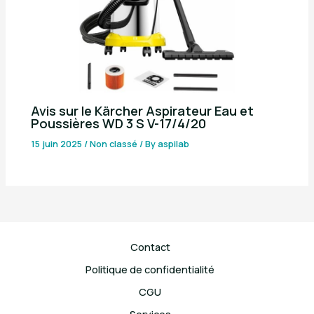
Avis sur le Kärcher Aspirateur Eau et
Poussières WD 3 S V-17/4/20
15 juin 2025
/
Non classé
/ By
aspilab
Contact
Politique de confidentialité
CGU