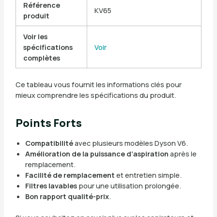
Référence
KV65
produit
Voir les
spécifications
Voir
complètes
Ce tableau vous fournit les informations clés pour
mieux comprendre les spécifications du produit.
Points Forts
Compatibilité
avec plusieurs modèles Dyson V6.
Amélioration de la puissance d’aspiration
après le
remplacement.
Facilité de remplacement
et entretien simple.
Filtres lavables
pour une utilisation prolongée.
Bon rapport qualité-prix
.