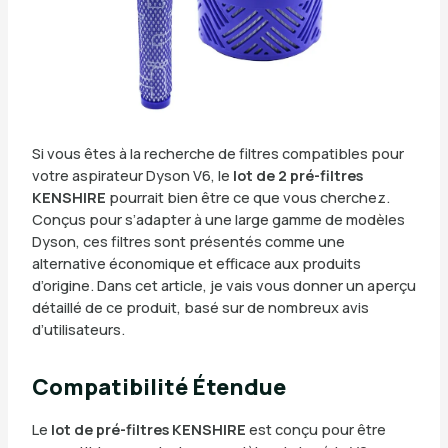
Si vous êtes à la recherche de filtres compatibles pour
votre aspirateur Dyson V6, le
lot de 2 pré-filtres
KENSHIRE
pourrait bien être ce que vous cherchez.
Conçus pour s’adapter à une large gamme de modèles
Dyson, ces filtres sont présentés comme une
alternative économique et efficace aux produits
d’origine. Dans cet article, je vais vous donner un aperçu
détaillé de ce produit, basé sur de nombreux avis
d’utilisateurs.
Compatibilité Étendue
Le
lot de pré-filtres KENSHIRE
est conçu pour être