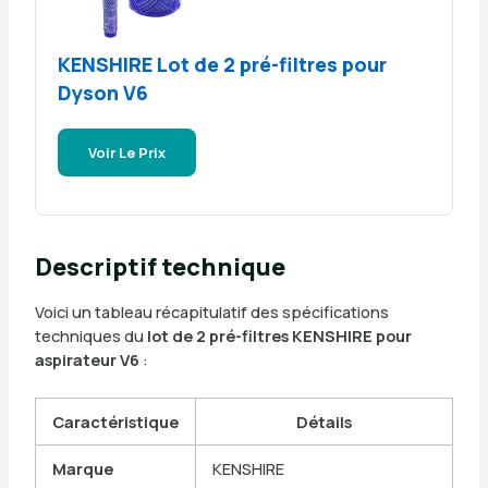
KENSHIRE Lot de 2 pré-filtres pour
Dyson V6
Voir Le Prix
Descriptif technique
Voici un tableau récapitulatif des spécifications
techniques du
lot de 2 pré-filtres KENSHIRE pour
aspirateur V6
:
Caractéristique
Détails
Marque
KENSHIRE