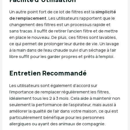
Un autre point fort de ce lot de filtres est la
simplicité
de remplacement
. Les utilisateurs rapportent que le
changement des filtres est un processus rapide et
sans tracas. Il suffit de retirer l’ancien filtre et de mettre
en place le nouveau. De plus, ces filtres sont lavables,
ce qui permet de prolonger leur durée de vie. Un lavage
à la main dans de l’eau chaude suivi d’un séchage à l’air
libre suffit pour les garder propres et prêts à l’emploi.
Entretien Recommandé
Les utilisateurs sont également d’accord sur
l’importance de remplacer régulièrement les filtres,
idéalement tous les 2 à 3 mois. Cela aide à maintenir non
seulement la performance de l’aspirateur, mais aussi à
améliorer la qualité de l’air dans votre maison, ce qui est
particulièrement bénéfique pour les personnes
allergiques ou ayant des animaux de compagnie.