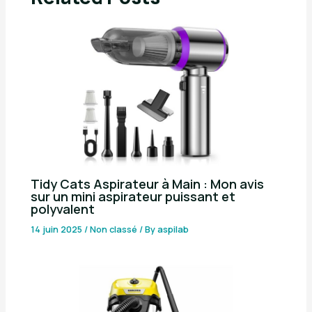
Tidy Cats Aspirateur à Main : Mon avis
sur un mini aspirateur puissant et
polyvalent
14 juin 2025
/
Non classé
/ By
aspilab