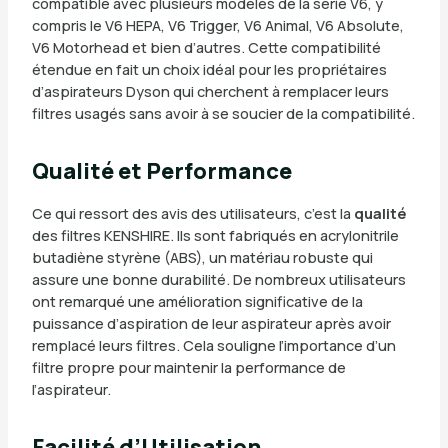
compatible avec plusieurs modèles de la série V6, y
compris le V6 HEPA, V6 Trigger, V6 Animal, V6 Absolute,
V6 Motorhead et bien d’autres. Cette compatibilité
étendue en fait un choix idéal pour les propriétaires
d’aspirateurs Dyson qui cherchent à remplacer leurs
filtres usagés sans avoir à se soucier de la compatibilité.
Qualité et Performance
Ce qui ressort des avis des utilisateurs, c’est la
qualité
des filtres KENSHIRE. Ils sont fabriqués en acrylonitrile
butadiène styrène (ABS), un matériau robuste qui
assure une bonne durabilité. De nombreux utilisateurs
ont remarqué une amélioration significative de la
puissance d’aspiration de leur aspirateur après avoir
remplacé leurs filtres. Cela souligne l’importance d’un
filtre propre pour maintenir la performance de
l’aspirateur.
Facilité d’Utilisation