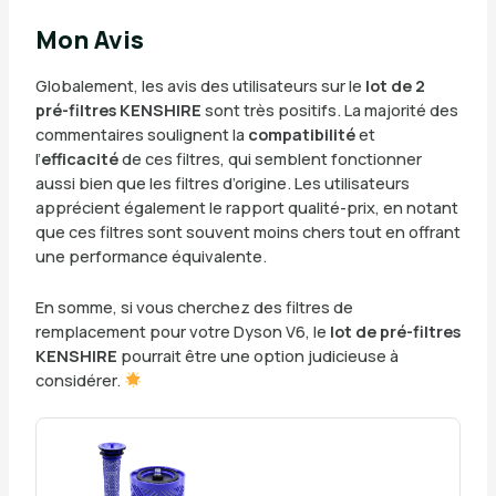
Mon Avis
Globalement, les avis des utilisateurs sur le
lot de 2
pré-filtres KENSHIRE
sont très positifs. La majorité des
commentaires soulignent la
compatibilité
et
l’
efficacité
de ces filtres, qui semblent fonctionner
aussi bien que les filtres d’origine. Les utilisateurs
apprécient également le rapport qualité-prix, en notant
que ces filtres sont souvent moins chers tout en offrant
une performance équivalente.
En somme, si vous cherchez des filtres de
remplacement pour votre Dyson V6, le
lot de pré-filtres
KENSHIRE
pourrait être une option judicieuse à
considérer.