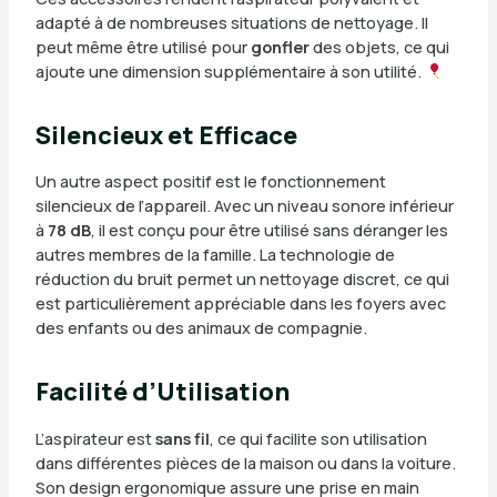
adapté à de nombreuses situations de nettoyage. Il
peut même être utilisé pour
gonfler
des objets, ce qui
ajoute une dimension supplémentaire à son utilité.
Silencieux et Efficace
Un autre aspect positif est le fonctionnement
silencieux de l’appareil. Avec un niveau sonore inférieur
à
78 dB
, il est conçu pour être utilisé sans déranger les
autres membres de la famille. La technologie de
réduction du bruit permet un nettoyage discret, ce qui
est particulièrement appréciable dans les foyers avec
des enfants ou des animaux de compagnie.
Facilité d’Utilisation
L’aspirateur est
sans fil
, ce qui facilite son utilisation
dans différentes pièces de la maison ou dans la voiture.
Son design ergonomique assure une prise en main