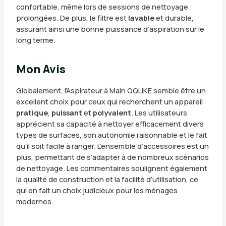
confortable, même lors de sessions de nettoyage
prolongées. De plus, le filtre est
lavable
et durable,
assurant ainsi une bonne puissance d’aspiration sur le
long terme.
Mon Avis
Globalement, l’Aspirateur à Main QQLIKE semble être un
excellent choix pour ceux qui recherchent un appareil
pratique
,
puissant
et
polyvalent
. Les utilisateurs
apprécient sa capacité à nettoyer efficacement divers
types de surfaces, son autonomie raisonnable et le fait
qu’il soit facile à ranger. L’ensemble d’accessoires est un
plus, permettant de s’adapter à de nombreux scénarios
de nettoyage. Les commentaires soulignent également
la qualité de construction et la facilité d’utilisation, ce
qui en fait un choix judicieux pour les ménages
modernes.