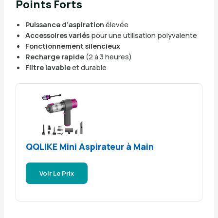
Points Forts
Puissance d’aspiration
élevée
Accessoires variés
pour une utilisation polyvalente
Fonctionnement silencieux
Recharge rapide
(2 à 3 heures)
Filtre lavable
et durable
QQLIKE Mini Aspirateur à Main
Voir Le Prix