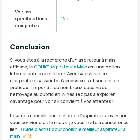
Voir les
spécifications
Voir
complètes
Conclusion
Si vous êtes à la recherche d’un aspirateur à main
efficace, le
QQLIKE Aspirateur à Main
est une option
intéressante à considérer. Avec sa puissance
d’aspiration, sa variété d’accessoires et son design
pratique, il répond à de nombreux besoins de
nettoyage au quotidien. N’hésitez pas à explorer
davantage pour voir s’il convient à vos attentes !
Pour des conseils sur le choix de l’aspirateur à main qui
vous conviendrait le mieux, je vous invite à consulter ce
lien :
Guide d’achat pour choisir le meilleur aspirateur à
main
.