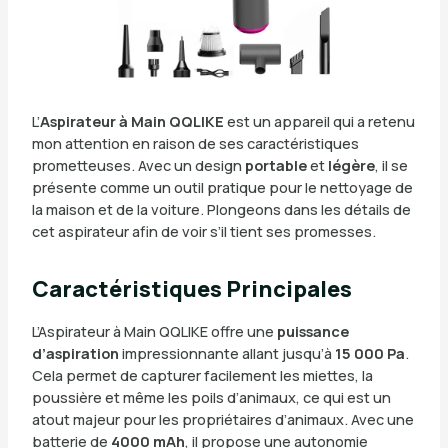
L’
Aspirateur à Main QQLIKE
est un appareil qui a retenu
mon attention en raison de ses caractéristiques
prometteuses. Avec un design
portable
et
légère
, il se
présente comme un outil pratique pour le nettoyage de
la maison et de la voiture. Plongeons dans les détails de
cet aspirateur afin de voir s’il tient ses promesses.
Caractéristiques Principales
L’Aspirateur à Main QQLIKE offre une
puissance
d’aspiration
impressionnante allant jusqu’à
15 000 Pa
.
Cela permet de capturer facilement les miettes, la
poussière et même les poils d’animaux, ce qui est un
atout majeur pour les propriétaires d’animaux. Avec une
batterie de
4000 mAh
, il propose une autonomie