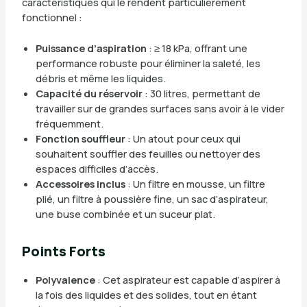
caractéristiques qui le rendent particulièrement
fonctionnel :
Puissance d’aspiration
: ≥ 18 kPa, offrant une
performance robuste pour éliminer la saleté, les
débris et même les liquides.
Capacité du réservoir
: 30 litres, permettant de
travailler sur de grandes surfaces sans avoir à le vider
fréquemment.
Fonction souffleur
: Un atout pour ceux qui
souhaitent souffler des feuilles ou nettoyer des
espaces difficiles d’accès.
Accessoires inclus
: Un filtre en mousse, un filtre
plié, un filtre à poussière fine, un sac d’aspirateur,
une buse combinée et un suceur plat.
Points Forts
Polyvalence
: Cet aspirateur est capable d’aspirer à
la fois des liquides et des solides, tout en étant