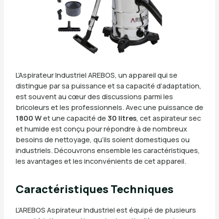
L’Aspirateur Industriel AREBOS, un appareil qui se
distingue par sa puissance et sa capacité d’adaptation,
est souvent au cœur des discussions parmi les
bricoleurs et les professionnels. Avec une puissance de
1800 W
et une capacité de
30 litres
, cet aspirateur sec
et humide est conçu pour répondre à de nombreux
besoins de nettoyage, qu’ils soient domestiques ou
industriels. Découvrons ensemble les caractéristiques,
les avantages et les inconvénients de cet appareil.
Caractéristiques Techniques
L’AREBOS Aspirateur Industriel est équipé de plusieurs