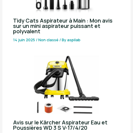
Tidy Cats Aspirateur à Main : Mon avis
sur un mini aspirateur puissant et
polyvalent
14 juin 2025
/
Non classé
/ By
aspilab
Avis sur le Kärcher Aspirateur Eau et
Poussières WD 3 S V-17/4/20