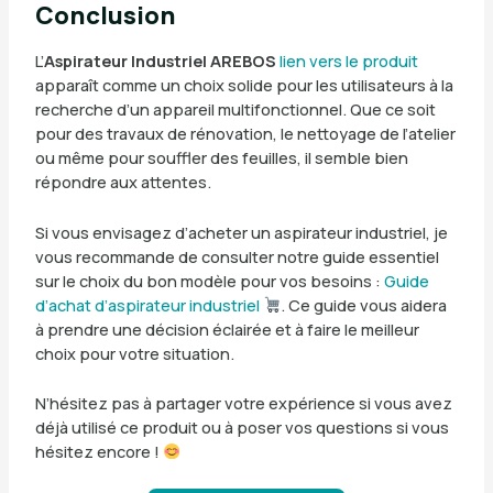
Conclusion
L’
Aspirateur Industriel AREBOS
lien vers le produit
apparaît comme un choix solide pour les utilisateurs à la
recherche d’un appareil multifonctionnel. Que ce soit
pour des travaux de rénovation, le nettoyage de l’atelier
ou même pour souffler des feuilles, il semble bien
répondre aux attentes.
Si vous envisagez d’acheter un aspirateur industriel, je
vous recommande de consulter notre guide essentiel
sur le choix du bon modèle pour vos besoins :
Guide
d’achat d’aspirateur industriel
. Ce guide vous aidera
à prendre une décision éclairée et à faire le meilleur
choix pour votre situation.
N’hésitez pas à partager votre expérience si vous avez
déjà utilisé ce produit ou à poser vos questions si vous
hésitez encore !