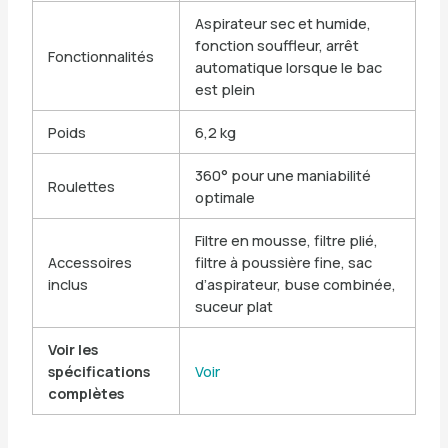
Aspirateur sec et humide,
fonction souffleur, arrêt
Fonctionnalités
automatique lorsque le bac
est plein
Poids
6,2 kg
360° pour une maniabilité
Roulettes
optimale
Filtre en mousse, filtre plié,
Accessoires
filtre à poussière fine, sac
inclus
d’aspirateur, buse combinée,
suceur plat
Voir les
spécifications
Voir
complètes