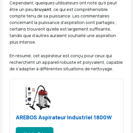
Cependant, quelques utilisateurs ont noté qu’il peut
être un peu
bruyant
, ce qui est compréhensible
compte tenu de sa puissance. Les commentaires
concernant la puissance d’aspiration sont partagés ;
certains trouvent qu’elle est largement suffisante,
tandis que d’autres auraient souhaité une aspiration
plus intense.
En résumé, cet aspirateur est conçu pour ceux qui
recherchent un appareil robuste et polyvalent, capable
de s’adapter à différentes situations de nettoyage.
AREBOS Aspirateur Industriel 1800W