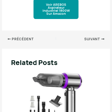
Voir AREBOS
Aspirateur
Industriel 1800W
Sur Amazon
PRÉCÉDENT
SUIVANT
Related Posts