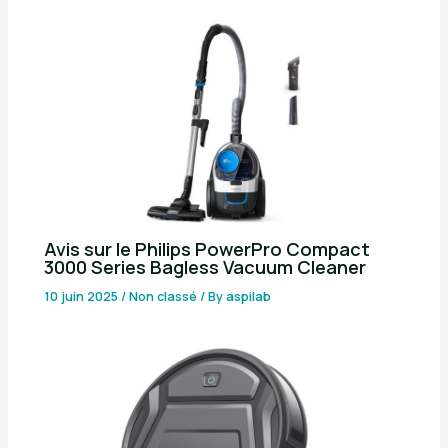
Avis sur le Philips PowerPro Compact
3000 Series Bagless Vacuum Cleaner
10 juin 2025
/
Non classé
/ By
aspilab