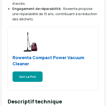
d’accès.
Engagement de réparabilité
: Rowenta propose
une réparabilité de 15 ans, contribuant à la réduction
des déchets.
Rowenta Compact Power Vacuum
Cleaner
Voir Le Prix
Descriptif technique