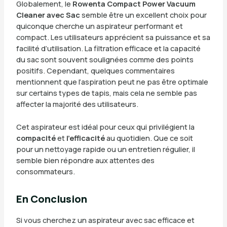
Globalement, le
Rowenta Compact Power Vacuum
Cleaner avec Sac
semble être un excellent choix pour
quiconque cherche un aspirateur performant et
compact. Les utilisateurs apprécient sa puissance et sa
facilité d’utilisation. La filtration efficace et la capacité
du sac sont souvent soulignées comme des points
positifs. Cependant, quelques commentaires
mentionnent que l’aspiration peut ne pas être optimale
sur certains types de tapis, mais cela ne semble pas
affecter la majorité des utilisateurs.
Cet aspirateur est idéal pour ceux qui privilégient la
compacité
et
l’efficacité
au quotidien. Que ce soit
pour un nettoyage rapide ou un entretien régulier, il
semble bien répondre aux attentes des
consommateurs.
En Conclusion
Si vous cherchez un aspirateur avec sac efficace et