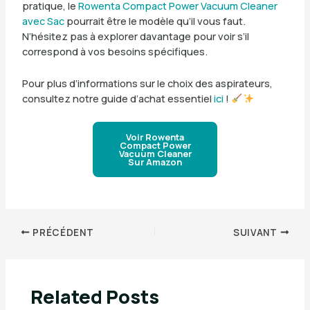
pratique, le
Rowenta Compact Power Vacuum Cleaner
avec Sac
pourrait être le modèle qu’il vous faut.
N’hésitez pas à explorer davantage pour voir s’il
correspond à vos besoins spécifiques.
Pour plus d’informations sur le choix des aspirateurs,
consultez notre guide d’achat essentiel
ici
!
Voir Rowenta
Compact Power
Vacuum Cleaner
Sur Amazon
PRÉCÉDENT
SUIVANT
Related Posts