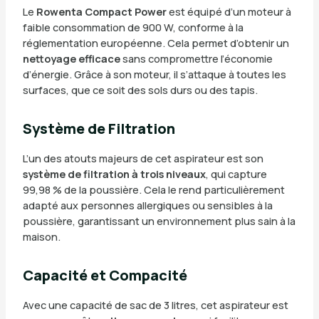
Le
Rowenta Compact Power
est équipé d’un moteur à
faible consommation de 900 W, conforme à la
réglementation européenne. Cela permet d’obtenir un
nettoyage efficace
sans compromettre l’économie
d’énergie. Grâce à son moteur, il s’attaque à toutes les
surfaces, que ce soit des sols durs ou des tapis.
Système de Filtration
L’un des atouts majeurs de cet aspirateur est son
système de filtration à trois niveaux
, qui capture
99,98 % de la poussière. Cela le rend particulièrement
adapté aux personnes allergiques ou sensibles à la
poussière, garantissant un environnement plus sain à la
maison.
Capacité et Compacité
Avec une capacité de sac de 3 litres, cet aspirateur est