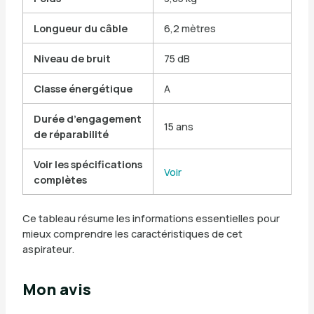
Longueur du câble
6,2 mètres
Niveau de bruit
75 dB
Classe énergétique
A
Durée d’engagement
15 ans
de réparabilité
Voir les spécifications
Voir
complètes
Ce tableau résume les informations essentielles pour
mieux comprendre les caractéristiques de cet
aspirateur.
Mon avis