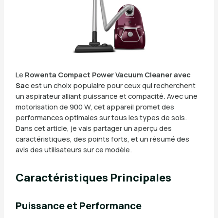
Le
Rowenta Compact Power Vacuum Cleaner avec
Sac
est un choix populaire pour ceux qui recherchent
un aspirateur alliant puissance et compacité. Avec une
motorisation de 900 W, cet appareil promet des
performances optimales sur tous les types de sols.
Dans cet article, je vais partager un aperçu des
caractéristiques, des points forts, et un résumé des
avis des utilisateurs sur ce modèle.
Caractéristiques Principales
Puissance et Performance