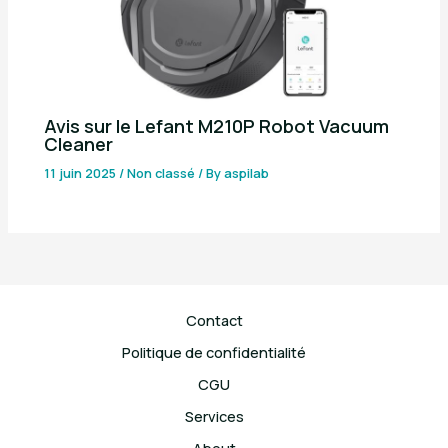
Avis sur le Lefant M210P Robot Vacuum
Cleaner
11 juin 2025
/
Non classé
/ By
aspilab
Contact
Politique de confidentialité
CGU
Services