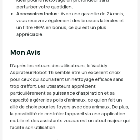
perturber votre quotidien.
Accessoires Inclus
: Avec une garantie de 24 mois,
vous recevrez également des brosses latérales et
un filtre HEPA en bonus, ce qui est un plus
appréciable.
Mon Avis
D’après les retours des utilisateurs, le Vactidy
Aspirateur Robot T6 semble être un excellent choix
pour ceux qui souhaitent un nettoyage efficace sans
trop d’effort. Les utilisateurs apprécient
particulièrement sa
puissance d’aspiration
et sa
capacité à gérer les poils d’animaux, ce qui en fait un
allié de choix pour les foyers avec des animaux. De plus,
la possibilité de contrôler l’appareil via une application
mobile et des assistants vocaux est un atout majeur qui
facilite son utilisation.