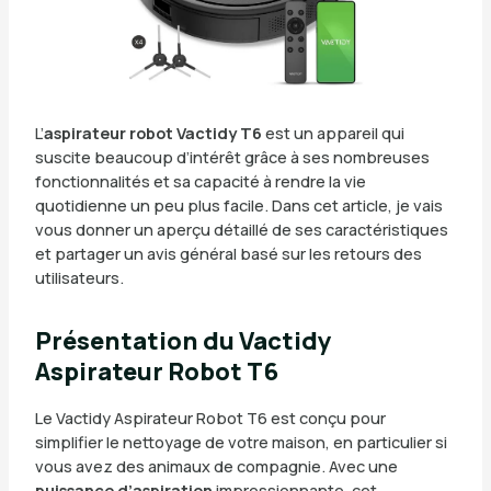
L’
aspirateur robot Vactidy T6
est un appareil qui
suscite beaucoup d’intérêt grâce à ses nombreuses
fonctionnalités et sa capacité à rendre la vie
quotidienne un peu plus facile. Dans cet article, je vais
vous donner un aperçu détaillé de ses caractéristiques
et partager un avis général basé sur les retours des
utilisateurs.
Présentation du Vactidy
Aspirateur Robot T6
Le Vactidy Aspirateur Robot T6 est conçu pour
simplifier le nettoyage de votre maison, en particulier si
vous avez des animaux de compagnie. Avec une
puissance d’aspiration
impressionnante, cet