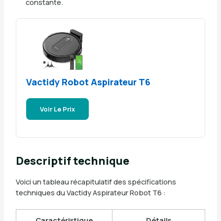
constante.
Vactidy Robot Aspirateur T6
Voir Le Prix
Descriptif technique
Voici un tableau récapitulatif des spécifications
techniques du Vactidy Aspirateur Robot T6 :
Caractéristique
Détails