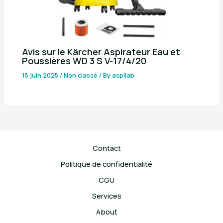
Avis sur le Kärcher Aspirateur Eau et
Poussières WD 3 S V-17/4/20
15 juin 2025
/
Non classé
/ By
aspilab
Contact
Politique de confidentialité
CGU
Services
About