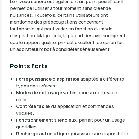
Le niveau sonore est également un point positif, car il
permet de l’utiliser à tout moment sans créer de
nuisances. Toutefois, certains utilisateurs ont
mentionné des préoccupations concernant
l’autonomie, qui peut varier en fonction du mode
d’aspiration. Malgré cela, la plupart des avis soulignent
que le rapport qualité-prix est excellent, ce qui en fait
un aspirateur robot à considérer sérieusement.
Points Forts
Forte puissance d’aspiration
adaptée à différents
types de surfaces.
Modes de nettoyage variés
pour un nettoyage
ciblé.
Contrôle facile
via application et commandes
vocales.
Fonctionnement silencieux
, parfait pour un usage
quotidien.
Recharge automatique
qui assure une disponibilité