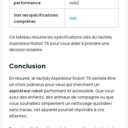
performance
sols)
Voir les spécifications
Voir
complètes
Ce tableau résume les spécifications clés du Vactidy
Aspirateur Robot T6 pour vous aider à prendre une
décision éclairée.
Conclusion
En résumé, le Vactidy Aspirateur Robot T6 semble être
un choix judicieux pour ceux qui cherchent un
aspirateur robot
performant et accessible. Que vous
ayez des enfants, des animaux de compagnie ou que
vous souhaitiez simplement un nettoyage quotidien
sans tracas, cet appareil pourrait répondre à vos
attentes.