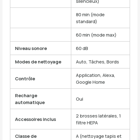
silencieux)
80 min (mode
standard)
60 min (mode max)
Niveau sonore
60 dB
Modes de nettoyage
Auto, Tâches, Bords
Application, Alexa,
Contrôle
Google Home
Recharge
Oui
automatique
2 brosses latérales, 1
Accessoires inclus
filtre HEPA
Classe de
A (nettoyage tapis et