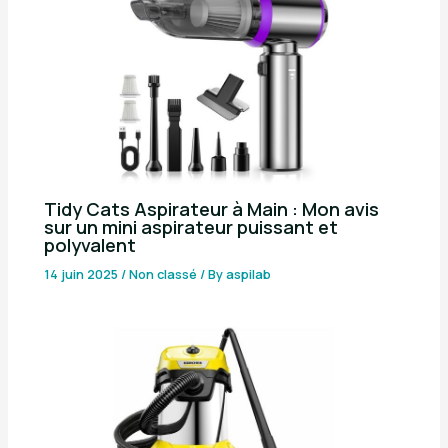
Tidy Cats Aspirateur à Main : Mon avis
sur un mini aspirateur puissant et
polyvalent
14 juin 2025
/
Non classé
/ By
aspilab