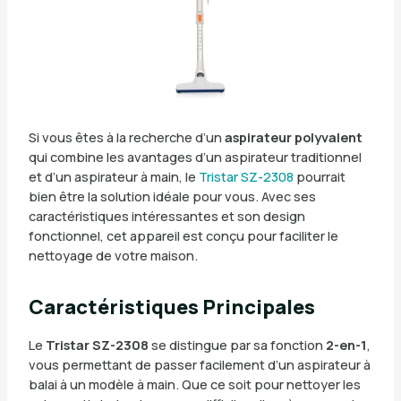
Si vous êtes à la recherche d’un
aspirateur polyvalent
qui combine les avantages d’un aspirateur traditionnel
et d’un aspirateur à main, le
Tristar SZ-2308
pourrait
bien être la solution idéale pour vous. Avec ses
caractéristiques intéressantes et son design
fonctionnel, cet appareil est conçu pour faciliter le
nettoyage de votre maison.
Caractéristiques Principales
Le
Tristar SZ-2308
se distingue par sa fonction
2-en-1
,
vous permettant de passer facilement d’un aspirateur à
balai à un modèle à main. Que ce soit pour nettoyer les