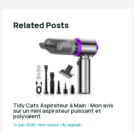
Related Posts
Tidy Cats Aspirateur à Main : Mon avis
sur un mini aspirateur puissant et
polyvalent
14 juin 2025
/
Non classé
/ By
aspilab