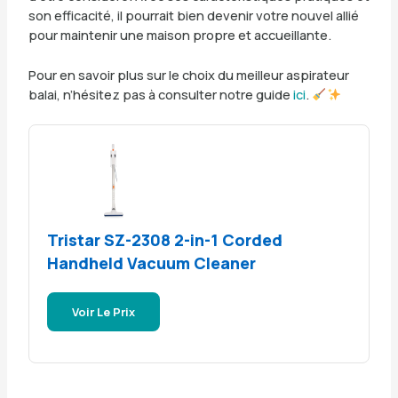
son efficacité, il pourrait bien devenir votre nouvel allié
pour maintenir une maison propre et accueillante.
Pour en savoir plus sur le choix du meilleur aspirateur
balai, n’hésitez pas à consulter notre guide
ici
.
Tristar SZ-2308 2-in-1 Corded
Handheld Vacuum Cleaner
Voir Le Prix