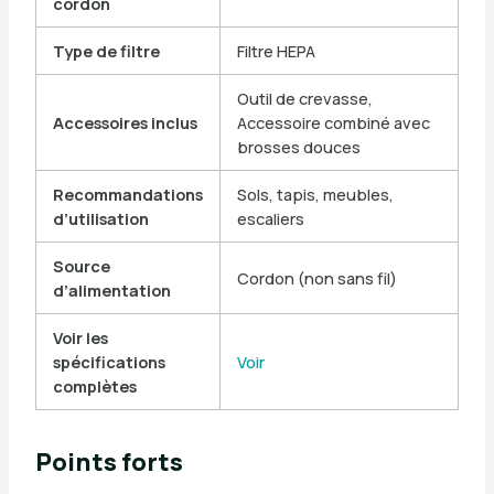
cordon
Type de filtre
Filtre HEPA
Outil de crevasse,
Accessoires inclus
Accessoire combiné avec
brosses douces
Recommandations
Sols, tapis, meubles,
d’utilisation
escaliers
Source
Cordon (non sans fil)
d’alimentation
Voir les
spécifications
Voir
complètes
Points forts