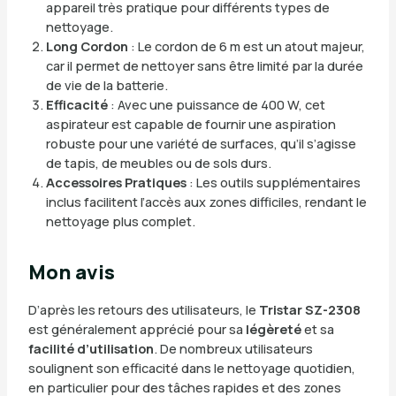
appareil très pratique pour différents types de
nettoyage.
Long Cordon
: Le cordon de 6 m est un atout majeur,
car il permet de nettoyer sans être limité par la durée
de vie de la batterie.
Efficacité
: Avec une puissance de 400 W, cet
aspirateur est capable de fournir une aspiration
robuste pour une variété de surfaces, qu’il s’agisse
de tapis, de meubles ou de sols durs.
Accessoires Pratiques
: Les outils supplémentaires
inclus facilitent l’accès aux zones difficiles, rendant le
nettoyage plus complet.
Mon avis
D’après les retours des utilisateurs, le
Tristar SZ-2308
est généralement apprécié pour sa
légèreté
et sa
facilité d’utilisation
. De nombreux utilisateurs
soulignent son efficacité dans le nettoyage quotidien,
en particulier pour des tâches rapides et des zones