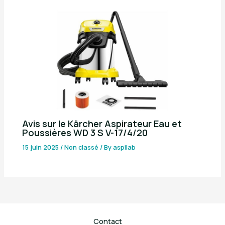
Avis sur le Kärcher Aspirateur Eau et
Poussières WD 3 S V-17/4/20
15 juin 2025
/
Non classé
/ By
aspilab
Contact