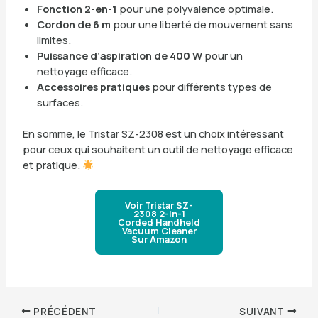
Fonction 2-en-1
pour une polyvalence optimale.
Cordon de 6 m
pour une liberté de mouvement sans
limites.
Puissance d’aspiration de 400 W
pour un
nettoyage efficace.
Accessoires pratiques
pour différents types de
surfaces.
En somme, le Tristar SZ-2308 est un choix intéressant
pour ceux qui souhaitent un outil de nettoyage efficace
et pratique.
Voir Tristar SZ-
2308 2-In-1
Corded Handheld
Vacuum Cleaner
Sur Amazon
PRÉCÉDENT
SUIVANT